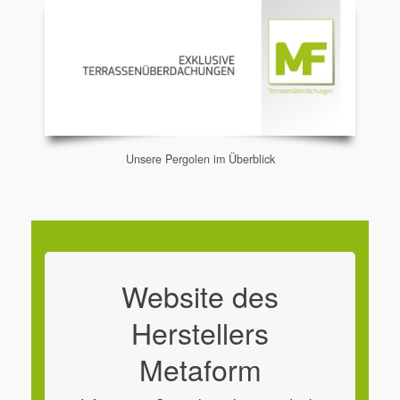
Unsere Pergolen im Überblick
Website des
Herstellers
Metaform