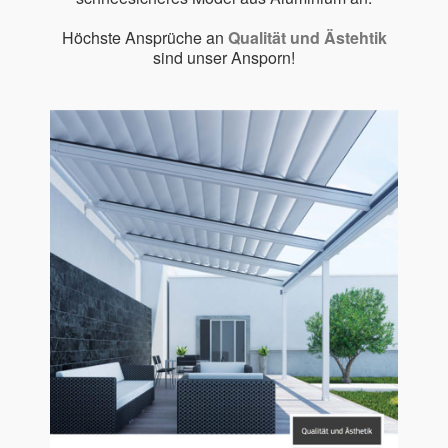
Höchste Ansprüche an
Qualität und Ästehtik
sind unser Ansporn!