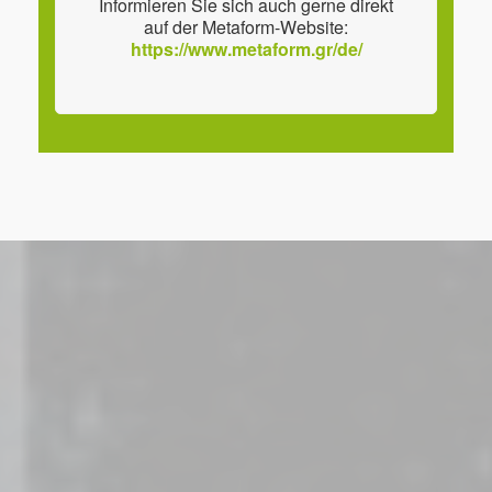
Informieren Sie sich auch gerne direkt
auf der Metaform-Website:
https://www.metaform.gr/de/